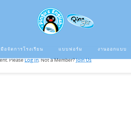
ู่มือจัดการโรงเรียน
แบบฟอร์ม
งานออกแบบ
tent. Please
Log In
. Not a Member?
Join Us